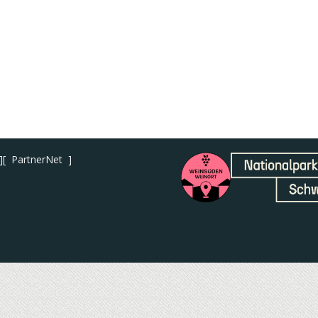
PartnerNet