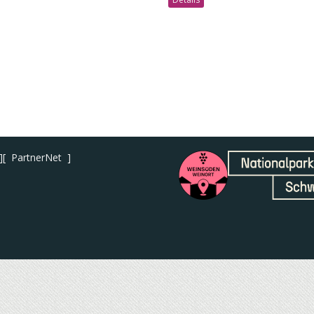
PartnerNet