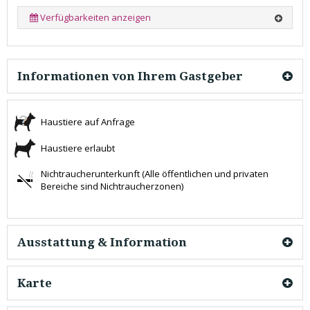
Verfügbarkeiten anzeigen
Informationen von Ihrem Gastgeber
Haustiere auf Anfrage
Haustiere erlaubt
Nichtraucherunterkunft (Alle öffentlichen und privaten
Bereiche sind Nichtraucherzonen)
Ausstattung & Information
Karte