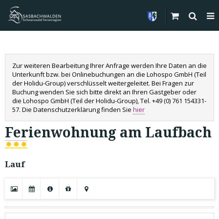
Zur weiteren Bearbeitung Ihrer Anfrage werden Ihre Daten an die
Unterkunft bzw. bei Onlinebuchungen an die Lohospo GmbH (Teil
der Holidu-Group) verschlüsselt weitergeleitet. Bei Fragen zur
Buchung wenden Sie sich bitte direkt an Ihren Gastgeber oder
die Lohospo GmbH (Teil der Holidu-Group), Tel. +49 (0) 761 154331-
57. Die Datenschutzerklärung finden Sie
hier
Ferienwohnung am Laufbach
Lauf