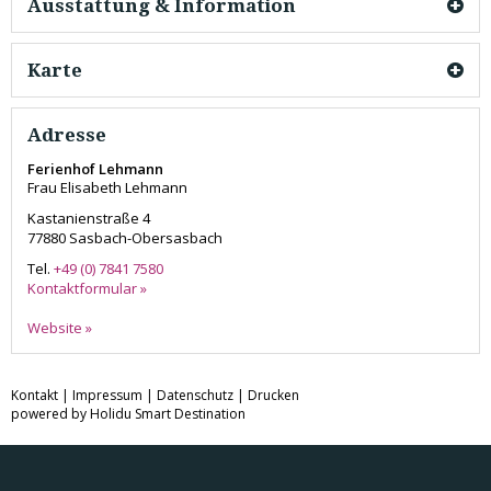
Ausstattung & Information
Karte
Adresse
Ferienhof Lehmann
Frau Elisabeth Lehmann
Kastanienstraße 4
77880
Sasbach-Obersasbach
Tel.
+49 (0) 7841 7580
Kontaktformular »
Website »
Kontakt
|
Impressum
|
Datenschutz
|
Drucken
powered by Holidu Smart Destination