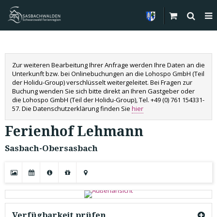
Zur weiteren Bearbeitung Ihrer Anfrage werden Ihre Daten an die
Unterkunft bzw. bei Onlinebuchungen an die Lohospo GmbH (Teil
der Holidu-Group) verschlüsselt weitergeleitet. Bei Fragen zur
Buchung wenden Sie sich bitte direkt an Ihren Gastgeber oder
die Lohospo GmbH (Teil der Holidu-Group), Tel. +49 (0) 761 154331-
57. Die Datenschutzerklärung finden Sie
hier
Ferienhof Lehmann
Sasbach-Obersasbach
Verfügbarkeit prüfen