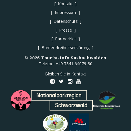
Kontakt
Impressum
Datenschutz
Presse
PartnerNet
Barrierefreiheitserklärung
©
2026
Tourist-Info Sasbachwalden
Telefon: +49 7841 64079-80
Bleiben Sie in Kontakt