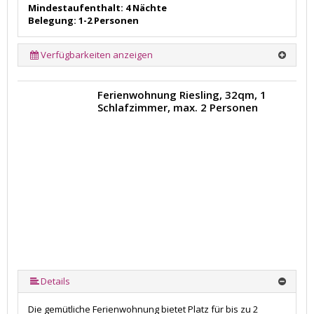
Mindestaufenthalt: 4 Nächte
Belegung: 1-2 Personen
Verfügbarkeiten anzeigen
Ferienwohnung Riesling, 32qm, 1
Schlafzimmer, max. 2 Personen
Details
Die gemütliche Ferienwohnung bietet Platz für bis zu 2