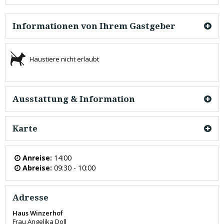
Informationen von Ihrem Gastgeber
Haustiere nicht erlaubt
Ausstattung & Information
Karte
Anreise:
14:00
Abreise:
09:30 - 10:00
Adresse
Haus Winzerhof
Frau Angelika Doll