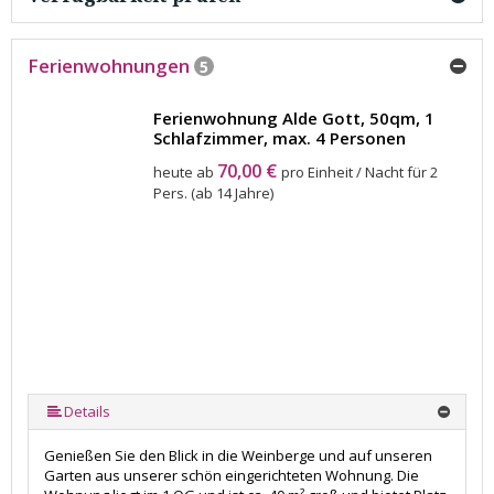
Ferienwohnungen
5
Ferienwohnung Alde Gott, 50qm, 1
Schlafzimmer, max. 4 Personen
70,00 €
heute ab
pro Einheit / Nacht für 2
Pers. (ab 14 Jahre)
Details
Genießen Sie den Blick in die Weinberge und auf unseren
Garten aus unserer schön eingerichteten Wohnung. Die