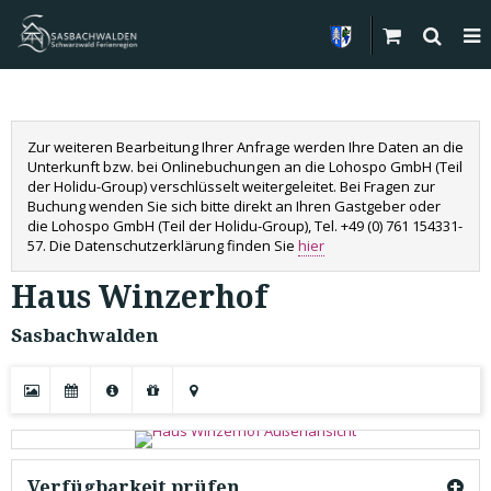
Zur weiteren Bearbeitung Ihrer Anfrage werden Ihre Daten an die
Unterkunft bzw. bei Onlinebuchungen an die Lohospo GmbH (Teil
der Holidu-Group) verschlüsselt weitergeleitet. Bei Fragen zur
Buchung wenden Sie sich bitte direkt an Ihren Gastgeber oder
die Lohospo GmbH (Teil der Holidu-Group), Tel. +49 (0) 761 154331-
57. Die Datenschutzerklärung finden Sie
hier
Haus Winzerhof
Sasbachwalden
Verfügbarkeit prüfen