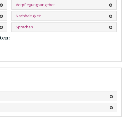
Verpflegungsangebot
Nachhaltigkeit
Sprachen
ten: