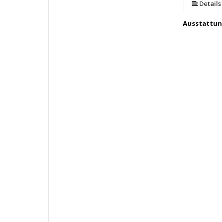
Details
Ausstattu