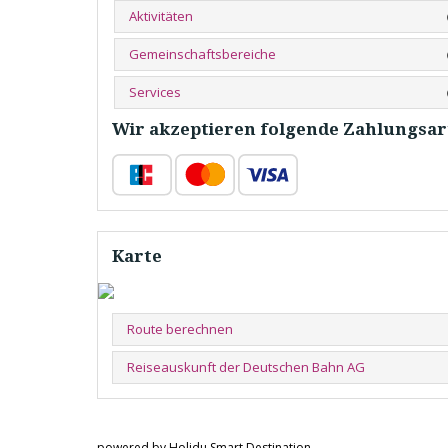
Aktivitäten
Gemeinschaftsbereiche
Services
Wir akzeptieren folgende Zahlungsar
Karte
Route berechnen
Reiseauskunft der Deutschen Bahn AG
powered by Holidu Smart Destination