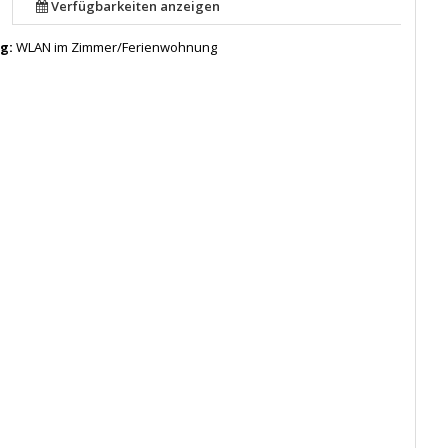
Verfügbarkeiten anzeigen
ng:
WLAN im Zimmer/Ferienwohnung