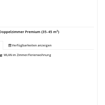
 Doppelzimmer Premium (35-45 m²)
Verfügbarkeiten anzeigen
ng:
WLAN im Zimmer/Ferienwohnung