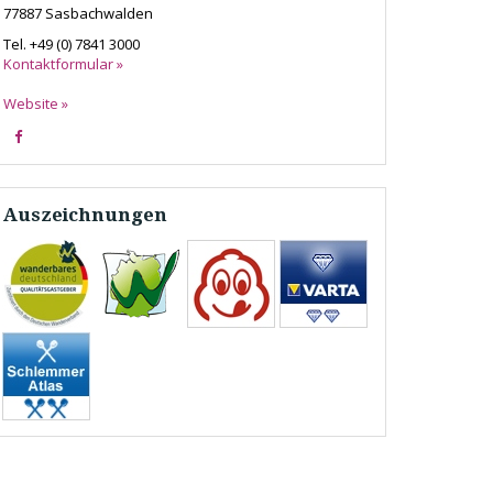
77887
Sasbachwalden
Tel.
+49 (0) 7841 3000
Kontaktformular »
Website »
Auszeichnungen