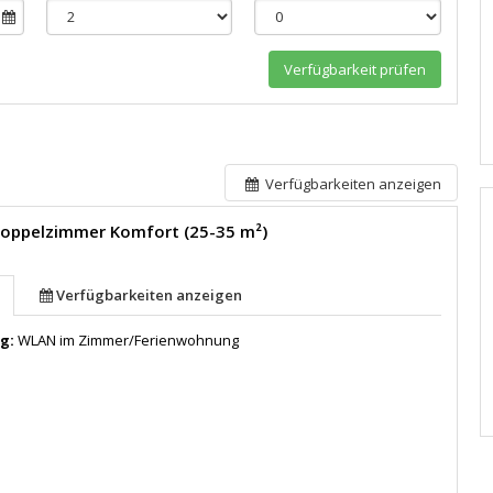
Verfügbarkeit prüfen
Verfügbarkeiten anzeigen
Doppelzimmer Komfort (25-35 m²)
Verfügbarkeiten anzeigen
ng:
WLAN im Zimmer/Ferienwohnung