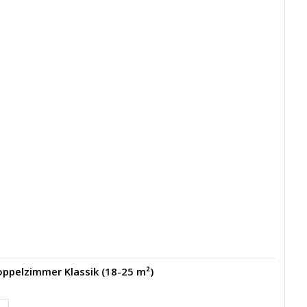
Doppelzimmer Klassik (18-25 m²)