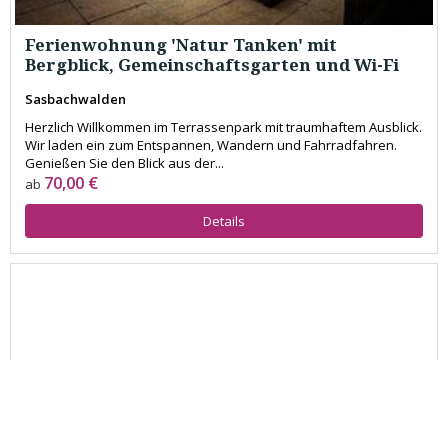
Ferienwohnung 'Natur Tanken' mit
Bergblick, Gemeinschaftsgarten und Wi-Fi
Sasbachwalden
Herzlich Willkommen im Terrassenpark mit traumhaftem Ausblick.
Wir laden ein zum Entspannen, Wandern und Fahrradfahren.
Genießen Sie den Blick aus der...
70,00 €
ab
Details
back
to
top