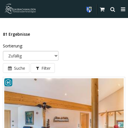
81 Ergebnisse
Sortierung:
Suche
Filter