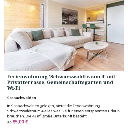
Ferienwohnung 'Schwarzwaldtraum 4' mit
Privatterrasse, Gemeinschaftsgarten und
Wi-Fi
Sasbachwalden
In Sasbachwalden gelegen, bietet die Ferienwohnung
Schwarzwaldtraum 4 alles was Sie für einen entspannten Urlaub
brauchen. Die 43 m² große Unterkunft besteht...
85,00 €
ab