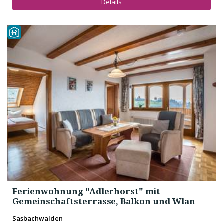
Details
Ferienwohnung "Adlerhorst" mit
Gemeinschaftsterrasse, Balkon und Wlan
Sasbachwalden