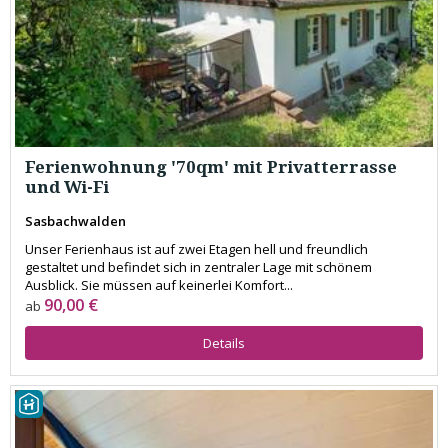
Ferienwohnung '70qm' mit Privatterrasse
und Wi-Fi
Sasbachwalden
Unser Ferienhaus ist auf zwei Etagen hell und freundlich
gestaltet und befindet sich in zentraler Lage mit schönem
Ausblick. Sie müssen auf keinerlei Komfort...
90,00 €
ab
Details