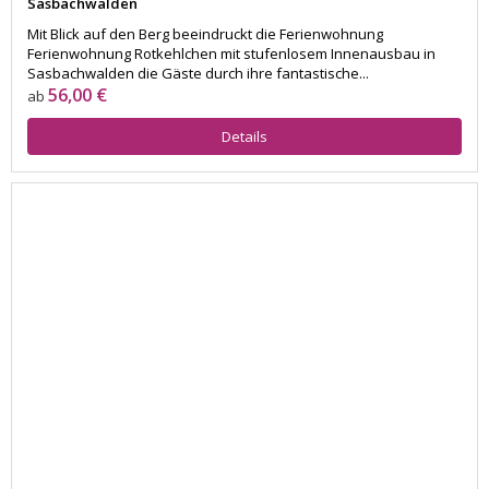
Sasbachwalden
Mit Blick auf den Berg beeindruckt die Ferienwohnung
Ferienwohnung Rotkehlchen mit stufenlosem Innenausbau in
Sasbachwalden die Gäste durch ihre fantastische...
56,00 €
ab
Details