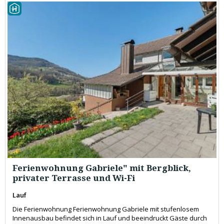
Ferienwohnung Gabriele" mit Bergblick,
privater Terrasse und Wi-Fi
Lauf
Die Ferienwohnung Ferienwohnung Gabriele mit stufenlosem
Innenausbau befindet sich in Lauf und beeindruckt Gäste durch