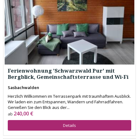
Ferienwohnung 'Schwarzwald Pur' mit
Bergblick, Gemeinschaftsterrasse und Wi-Fi
Sasbachwalden
Herzlich Willkommen im Terrassenpark mit traumhaftem Ausblick.
Wir laden ein zum Entspannen, Wandern und Fahrradfahren.
Genießen Sie den Blick aus der...
240,00 €
ab
Details