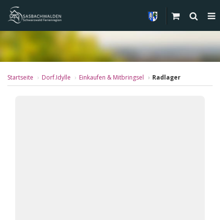
Startseite
Dorf.Idylle
Einkaufen & Mitbringsel
Radlager