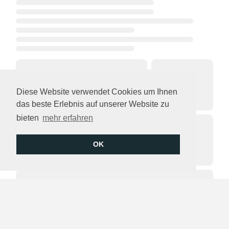
Diese Website verwendet Cookies um Ihnen
das beste Erlebnis auf unserer Website zu
bieten
mehr erfahren
OK