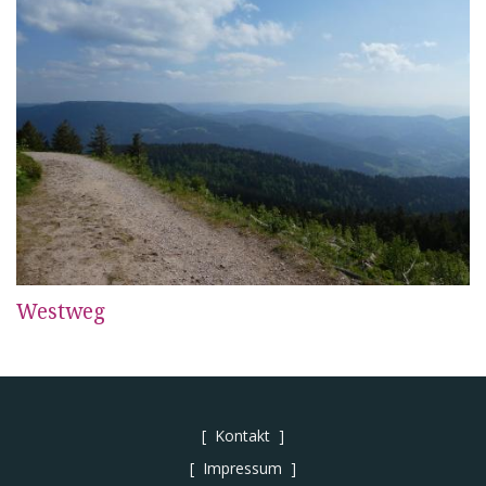
Westweg
Kontakt
Impressum