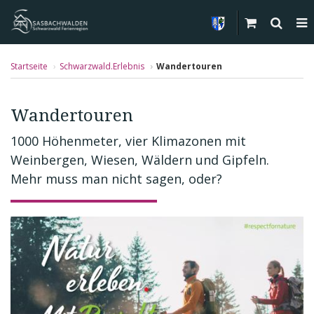
Startseite
Schwarzwald.Erlebnis
Wandertouren
Wandertouren
1000 Höhenmeter, vier Klimazonen mit
Weinbergen, Wiesen, Wäldern und Gipfeln.
Mehr muss man nicht sagen, oder?