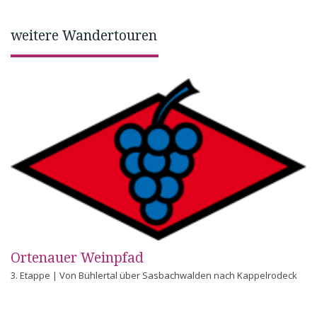
weitere Wandertouren
Ortenauer Weinpfad
3. Etappe | Von Bühlertal über Sasbachwalden nach Kappelrodeck