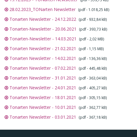
28.02.2023_TONarten Newsletter
(pdf - 1.018,25 kB)
Tonarten Newsletter - 24.12.2022
(pdf - 932,84 kB)
Tonarten-Newsletter - 20.06.2021
(pdf - 393,73 kB)
Tonarten-Newsletter - 14.03.2021
(pdf - 2,02 MB)
Tonarten Newsletter - 21.02.2021
(pdf - 1,15 MB)
Tonarten Newsletter - 14.02.2021
(pdf - 136,36 kB)
Tonarten Newsletter - 07.02.2021
(pdf - 445,48 kB)
Tonarten Newsletter - 31.01.2021
(pdf - 363,04 kB)
Tonarten Newsletter - 24.01.2021
(pdf - 405,27 kB)
Tonarten Newsletter - 18.01.2021
(pdf - 305,15 kB)
Tonarten Newsletter - 10.01.2021
(pdf - 362,77 kB)
Tonarten Newsletter - 03.01.2021
(pdf - 367,18 kB)