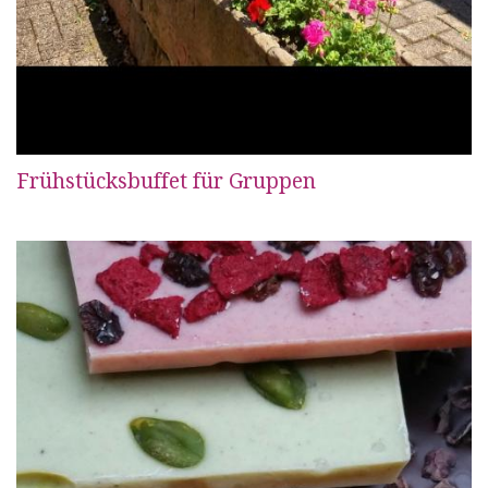
Frühstücksbuffet für Gruppen