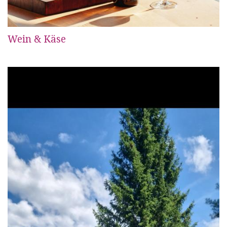
Wein & Käse