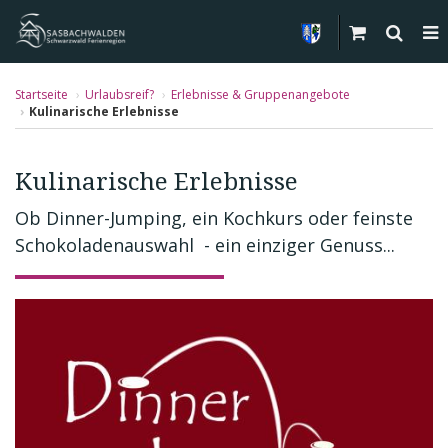
Startseite
Urlaubsreif?
Erlebnisse & Gruppenangebote
Kulinarische Erlebnisse
Kulinarische Erlebnisse
Ob Dinner-Jumping, ein Kochkurs oder feinste
Schokoladenauswahl - ein einziger Genuss...