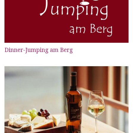
Dinner-Jumping am Berg