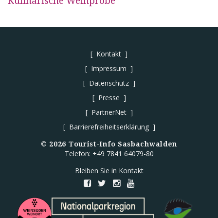
Kulinarische Weinprobe
Kontakt
Impressum
Datenschutz
Presse
PartnerNet
Barrierefreiheitserklärung
©
2026
Tourist-Info Sasbachwalden
Telefon: +49 7841 64079-80
Bleiben Sie in Kontakt