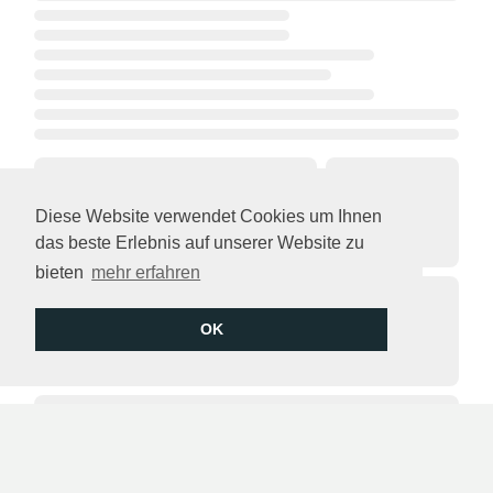
Diese Website verwendet Cookies um Ihnen
das beste Erlebnis auf unserer Website zu
bieten
mehr erfahren
OK