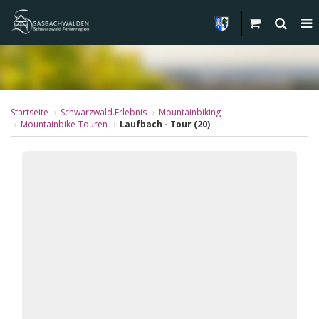
Startseite
Schwarzwald.Erlebnis
Mountainbiking
Mountainbike-Touren
Laufbach - Tour (20)