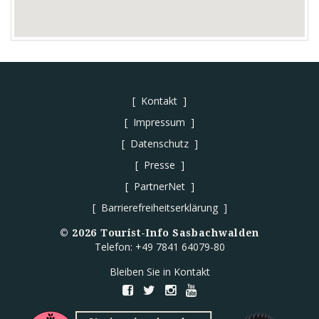
Kontakt
Impressum
Datenschutz
Presse
PartnerNet
Barrierefreiheitserklärung
©
2026
Tourist-Info Sasbachwalden
Telefon: +49 7841 64079-80
Bleiben Sie in Kontakt