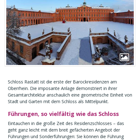
Schloss Rastatt ist die erste der Barockresidenzen am
Oberrhein. Die imposante Anlage demonstriert in ihrer
Gesamtarchitektur anschaulich eine geometrische Einheit von
Stadt und Garten mit dem Schloss als Mittelpunkt.
Führungen, so vielfältig wie das Schloss
Eintauchen in die große Zeit des Residenzschlosses – das
geht ganz leicht mit dem breit gefächerten Angebot der
Führungen und Sonderführungen: Sie können die Führung