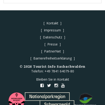
Kontakt
Impressum
Datenschutz
Presse
PartnerNet
Barrierefreiheitserklärung
©
2026
Tourist-Info Sasbachwalden
Telefon: +49 7841 64079-80
Bleiben Sie in Kontakt