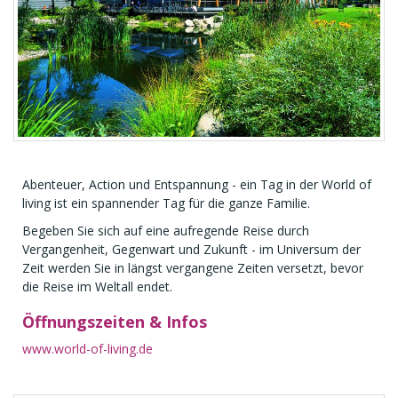
Abenteuer, Action und Entspannung - ein Tag in der World of
living ist ein spannender Tag für die ganze Familie.
Begeben Sie sich auf eine aufregende Reise durch
Vergangenheit, Gegenwart und Zukunft - im Universum der
Zeit werden Sie in längst vergangene Zeiten versetzt, bevor
die Reise im Weltall endet.
Öffnungszeiten & Infos
www.world-of-living.de