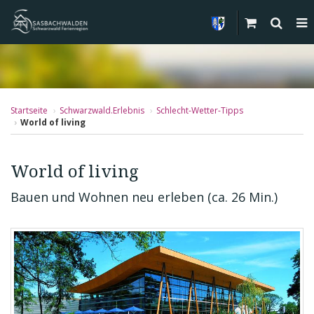
Startseite
Schwarzwald.Erlebnis
Schlecht-Wetter-Tipps
World of living
World of living
Bauen und Wohnen neu erleben (ca. 26 Min.)