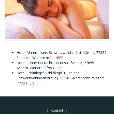
Hotel Mummelsee: Schwarzwaldhochstraße 11, 77889
Seebach. Weitere Infos
HIER
.
Hotel Sonne Eintracht: Hauptstraße 112, 77855
Achern. Weitere Infos
HIER
.
Hotel Schliffkopf: Schliffkopf 1, (an der
Schwarzwaldhochstraße) 72270 Baiersbronn. Weitere
Infos
HIER
.
Kontakt