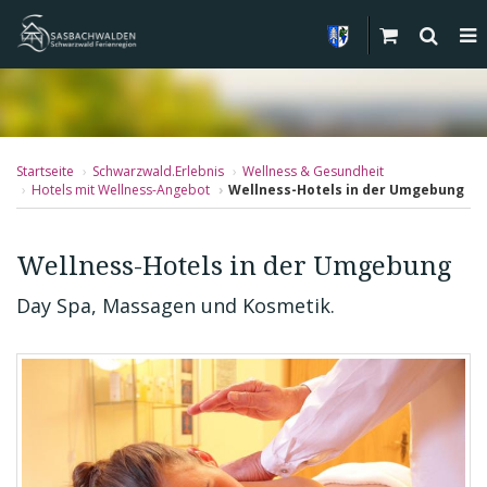
Startseite
Schwarzwald.Erlebnis
Wellness & Gesundheit
Hotels mit Wellness-Angebot
Wellness-Hotels in der Umgebung
Wellness-Hotels in der Umgebung
Day Spa, Massagen und Kosmetik.