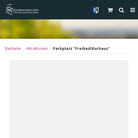
Startseite
Attraktionen
Parkplatz "Freibad/Kurhaus"