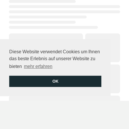
Diese Website verwendet Cookies um Ihnen
das beste Erlebnis auf unserer Website zu
bieten
mehr erfahren
OK